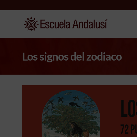
Los signos del zodiaco