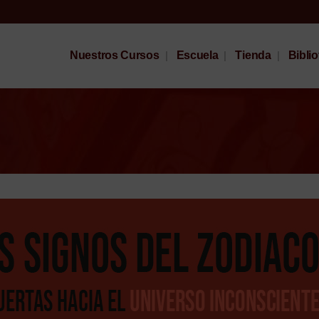
Nuestros Cursos
Escuela
Tienda
Bibli