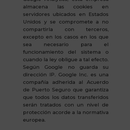
almacena las cookies en
servidores ubicados en Estados
Unidos y se compromete a no
compartirla con terceros,
excepto en los casos en los que
sea necesario para el
funcionamiento del sistema o
cuando la ley obligue a tal efecto.
Según Google no guarda su
dirección IP. Google Inc. es una
compañía adherida al Acuerdo
de Puerto Seguro que garantiza
que todos los datos transferidos
serán tratados con un nivel de
protección acorde a la normativa
europea.