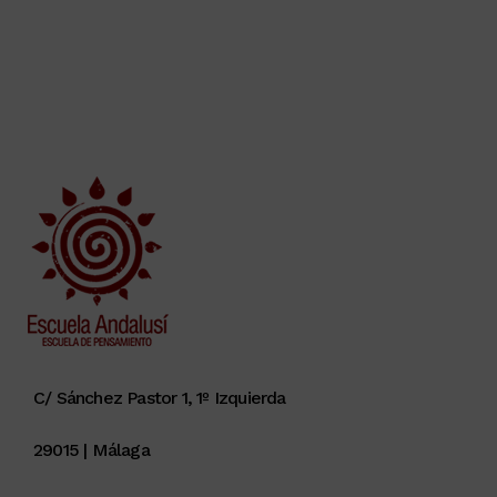
C/ Sánchez Pastor 1, 1º Izquierda
29015 | Málaga