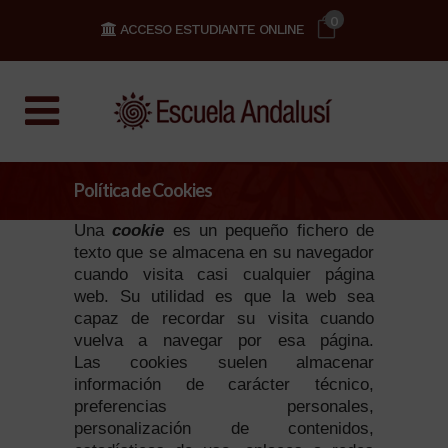
0
ACCESO ESTUDIANTE ONLINE
Política de Cookies
Una
cookie
es un pequeño fichero de
texto que se almacena en su navegador
cuando visita casi cualquier página
web. Su utilidad es que la web sea
capaz de recordar su visita cuando
vuelva a navegar por esa página.
Las cookies suelen almacenar
información de carácter técnico,
preferencias personales,
personalización de contenidos,