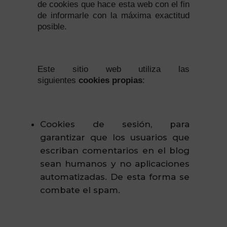
de cookies que hace esta web con el fin
de informarle con la máxima exactitud
posible.
Este sitio web utiliza las
siguientes
cookies propias
:
Cookies de sesión, para
garantizar que los usuarios que
escriban comentarios en el blog
sean humanos y no aplicaciones
automatizadas. De esta forma se
combate el spam.