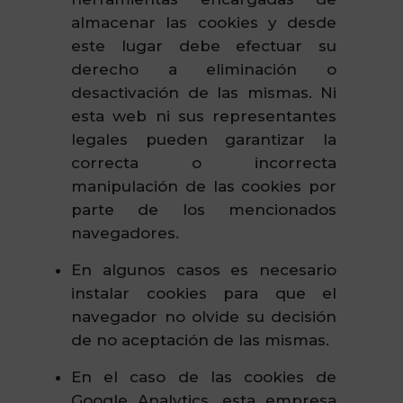
almacenar las cookies y desde
este lugar debe efectuar su
derecho a eliminación o
desactivación de las mismas. Ni
esta web ni sus representantes
legales pueden garantizar la
correcta o incorrecta
manipulación de las cookies por
parte de los mencionados
navegadores.
En algunos casos es necesario
instalar cookies para que el
navegador no olvide su decisión
de no aceptación de las mismas.
En el caso de las cookies de
Google Analytics, esta empresa