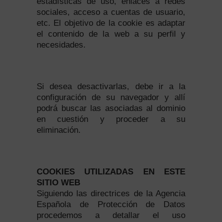
estadísticas de uso, enlaces a redes
sociales, acceso a cuentas de usuario,
etc. El objetivo de la cookie es adaptar
el contenido de la web a su perfil y
necesidades.
Si desea desactivarlas, debe ir a la
configuración de su navegador y allí
podrá buscar las asociadas al dominio
en cuestión y proceder a su
eliminación.
COOKIES UTILIZADAS EN ESTE
SITIO WEB
Siguiendo las directrices de la Agencia
Española de Protección de Datos
procedemos a detallar el uso