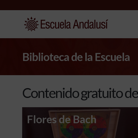
Biblioteca de la Escuela
Contenido gratuito de 
Flores de Bach