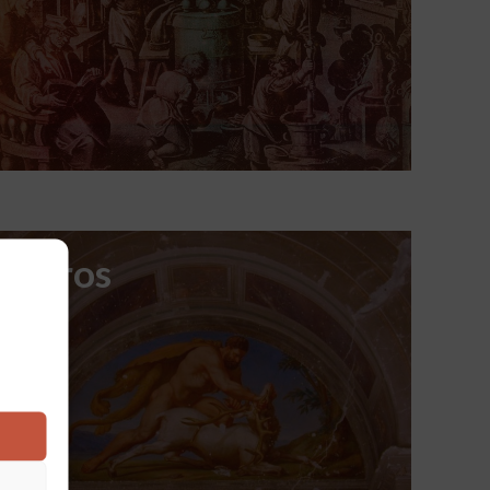
Otros