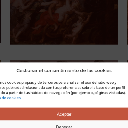
Filosofía
Gestionar el consentimiento de las cookies
mos cookies propias y de terceros para analizar el uso del sitio web y
te publicidad relacionada con tus preferencias sobre la base de un perfil
do a partir de tus hábitos de navegación (por ejemplo, páginas visitadas).
a de cookies.
Aceptar
Denegar