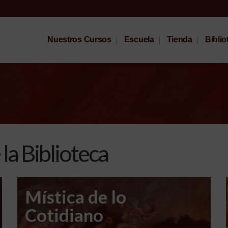
Nuestros Cursos
Escuela
Tienda
Biblio
la Biblioteca
Mística de lo
Cotidiano