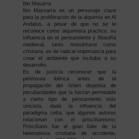
Ibn Masarra
Ibn Massarra es un personaje clave
para la proliferación de la alquimia en Al
Andalus, a pesar de que no se le
reconoce como alquimista practico, su
influencia en el pensamiento y filosofía
medieval, tanto musulmana como
cristiana, es de radical importancia para
crear el ambiente que incitaba a su
desarrollo.
Es de justicia reconocer que la
península ibérica antes de la
propagación del Islam disponía de
peculiaridades que la hacían permeable
a cierto tipo de pensamiento más
unicista, dada la influencia del
paradigma celta, que algunos autores
relacionan con el priscilianismo;
Prisciliano fue el gran líder de la
heterodoxia cristiana de occidente,