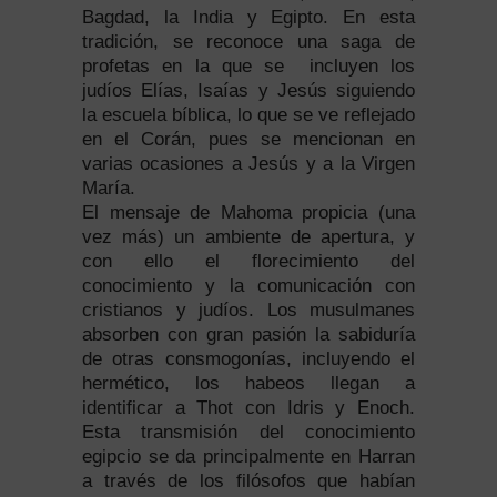
Bagdad, la India y Egipto. En esta
tradición, se reconoce una saga de
profetas en la que se incluyen los
judíos Elías, Isaías y Jesús siguiendo
la escuela bíblica, lo que se ve reflejado
en el Corán, pues se mencionan en
varias ocasiones a Jesús y a la Virgen
María.
El mensaje de Mahoma propicia (una
vez más) un ambiente de apertura, y
con ello el florecimiento del
conocimiento y la comunicación con
cristianos y judíos. Los musulmanes
absorben con gran pasión la sabiduría
de otras consmogonías, incluyendo el
hermético, los habeos llegan a
identificar a Thot con Idris y Enoch.
Esta transmisión del conocimiento
egipcio se da principalmente en Harran
a través de los filósofos que habían