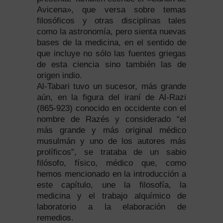
Avicena», que versa sobre temas
filosóficos y otras disciplinas tales
como la astronomía, pero sienta nuevas
bases de la medicina, en el sentido de
que incluye no sólo las fuentes griegas
de esta ciencia sino también las de
origen indio.
Al-Tabari tuvo un sucesor, más grande
aún, en la figura del iraní de Al-Razi
(865-923) conocido en occidente con el
nombre de Razés y considerado “el
más grande y más original médico
musulmán y uno de los autores más
prolíficos”, se trataba de un sabio
filósofo, físico, médico que, como
hemos mencionado en la introducción a
este capítulo, une la filosofía, la
medicina y el trabajo alquímico de
laboratorio a la elaboración de
remedios.