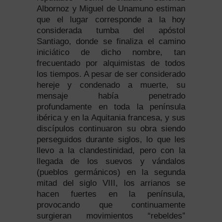
Albornoz y Miguel de Unamuno estiman
que el lugar corresponde a la hoy
considerada tumba del apóstol
Santiago, donde se finaliza el camino
iniciático de dicho nombre, tan
frecuentado por alquimistas de todos
los tiempos. A pesar de ser considerado
hereje y condenado a muerte, su
mensaje había penetrado
profundamente en toda la península
ibérica y en la Aquitania francesa, y sus
discípulos continuaron su obra siendo
perseguidos durante siglos, lo que les
llevo a la clandestinidad, pero con la
llegada de los suevos y vándalos
(pueblos germánicos) en la segunda
mitad del siglo VIII, los arrianos se
hacen fuertes en la península,
provocando que continuamente
surgieran movimientos “rebeldes”