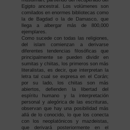
Egipto ancestral. Los volúmenes son
comilados en enormes bibliotecas como
la de Bagdad o la de Damasco, que
llega a albergar más de 800,000
ejemplares.
Como sucede con todas las religiones,
del islam comienzan a derivarse
diferentes tendencias filosóficas que
principalmente se pueden dividir en
sumitas y chiitas, los primeros son más
literalistas, es decir, que interpretan la
letra tal cual se expresa en el Corán;
por su lado, los chiitas son más
abiertos, defienden la libertad del
espíritu humano y la interpretación
personal y alegórica de las escrituras,
observan que hay una posibilidad más
allá de lo conocido, lo que los conecta
con los neoplatónicos y mazdeistas,
que derivará posteriormente en el