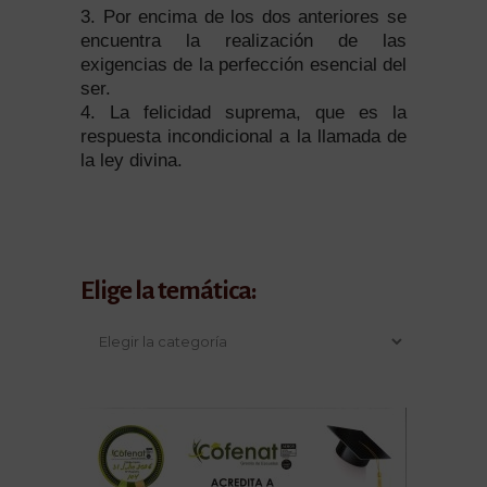
3. Por encima de los dos anteriores se
encuentra la realización de las
exigencias de la perfección esencial del
ser.
4. La felicidad suprema, que es la
respuesta incondicional a la llamada de
la ley divina.
Elige la temática: