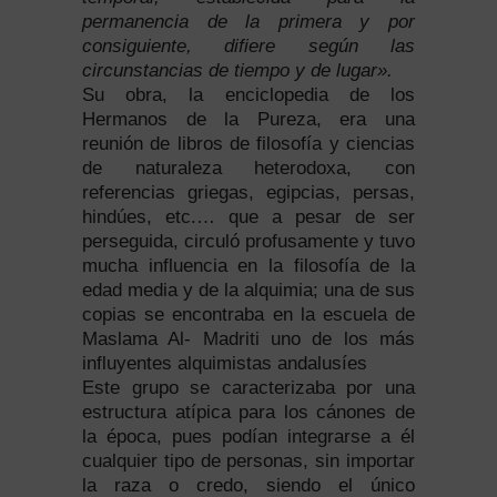
permanencia de la primera y por
consiguiente, difiere según las
circunstancias de tiempo y de lugar».
Su obra, la enciclopedia de los
Hermanos de la Pureza, era una
reunión de libros de filosofía y ciencias
de naturaleza heterodoxa, con
referencias griegas, egipcias, persas,
hindúes, etc.… que a pesar de ser
perseguida, circuló profusamente y tuvo
mucha influencia en la filosofía de la
edad media y de la alquimia; una de sus
copias se encontraba en la escuela de
Maslama Al- Madriti uno de los más
influyentes alquimistas andalusíes
Este grupo se caracterizaba por una
estructura atípica para los cánones de
la época, pues podían integrarse a él
cualquier tipo de personas, sin importar
la raza o credo, siendo el único