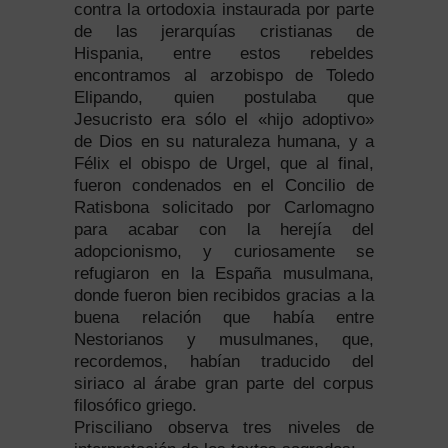
contra la ortodoxia instaurada por parte
de las jerarquías cristianas de
Hispania, entre estos rebeldes
encontramos al arzobispo de Toledo
Elipando, quien postulaba que
Jesucristo era sólo el «hijo adoptivo»
de Dios en su naturaleza humana, y a
Félix el obispo de Urgel, que al final,
fueron condenados en el Concilio de
Ratisbona solicitado por Carlomagno
para acabar con la herejía del
adopcionismo, y curiosamente se
refugiaron en la España musulmana,
donde fueron bien recibidos gracias a la
buena relación que había entre
Nestorianos y musulmanes, que,
recordemos, habían traducido del
siriaco al árabe gran parte del corpus
filosófico griego.
Prisciliano observa tres niveles de