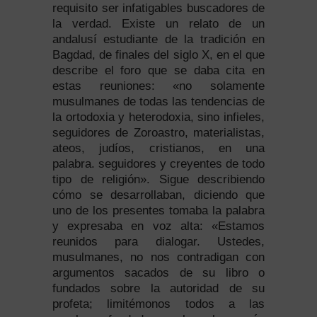
requisito ser infatigables buscadores de
la verdad. Existe un relato de un
andalusí estudiante de la tradición en
Bagdad, de finales del siglo X, en el que
describe el foro que se daba cita en
estas reuniones: «no solamente
musulmanes de todas las tendencias de
la ortodoxia y heterodoxia, sino infieles,
seguidores de Zoroastro, materialistas,
ateos, judíos, cristianos, en una
palabra. seguidores y creyentes de todo
tipo de religión». Sigue describiendo
cómo se desarrollaban, diciendo que
uno de los presentes tomaba la palabra
y expresaba en voz alta: «Estamos
reunidos para dialogar. Ustedes,
musulmanes, no nos contradigan con
argumentos sacados de su libro o
fundados sobre la autoridad de su
profeta; limitémonos todos a las