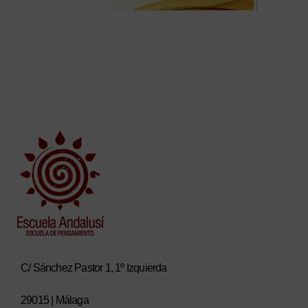
C/ Sánchez Pastor 1, 1º Izquierda
29015 | Málaga