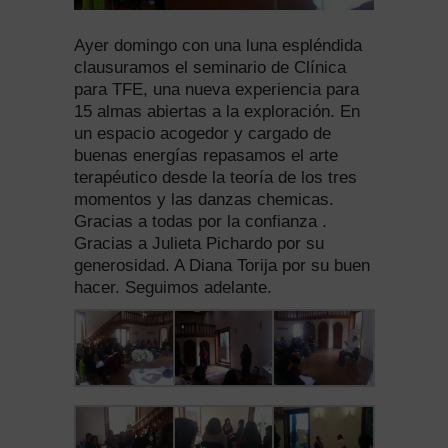
Ayer domingo con una luna espléndida
clausuramos el seminario de Clínica
para TFE, una nueva experiencia para
15 almas abiertas a la exploración. En
un espacio
acogedor y cargado de
buenas energías repasamos el arte
terapéutico desde la teoría de los tres
momentos y las danzas chemicas.
Gracias a todas por la confianza .
Gracias a Julieta Pichardo por su
generosidad. A Diana Torija por su buen
hacer.
Seguimos adelante.