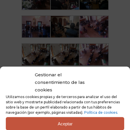
Gestionar el
consentimiento de las
cookies
Utilizamos cookies propias y de terceros para analizar el uso del
sitio web y mostrarte publicidad relacionada con tus preferencias
sobre la base de un perfil elaborado a partir de tus hábitos de
navegación (por ejemplo, páginas visitadas).
Política de cookies.
Aceptar