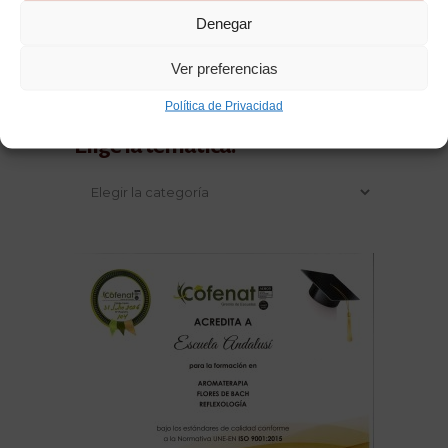
Denegar
Ver preferencias
Política de Privacidad
Elige la temática: