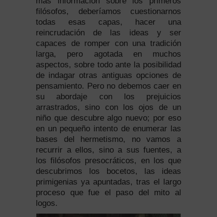
más información sobre los primeros
filósofos, deberíamos cuestionarnos
todas esas capas, hacer una
reincrudación de las ideas y ser
capaces de romper con una tradición
larga, pero agotada en muchos
aspectos, sobre todo ante la posibilidad
de indagar otras antiguas opciones de
pensamiento. Pero no debemos caer en
su abordaje con los prejuicios
arrastrados, sino con los ojos de un
niño que descubre algo nuevo; por eso
en un pequeño intento de enumerar las
bases del hermetismo, no vamos a
recurrir a ellos, sino a sus fuentes, a
los filósofos presocráticos, en los que
descubrimos los bocetos, las ideas
primigenias ya apuntadas, tras el largo
proceso que fue el paso del mito al
logos.