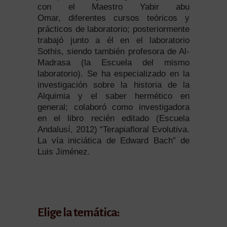
con el Maestro Yabir abu
Omar, diferentes cursos teóricos y
prácticos de laboratorio; posteriormente
trabajó junto a él en el laboratorio
Sothis, siendo también profesora de Al-
Madrasa (la Escuela del mismo
laboratorio). Se ha especializado en la
investigación sobre la historia de la
Alquimia y el saber hermético en
general; colaboró como investigadora
en el libro recién editado (Escuela
Andalusí, 2012) “Terapiafloral Evolutiva.
La vía iniciática de Edward Bach” de
Luis Jiménez.
Elige la temática: