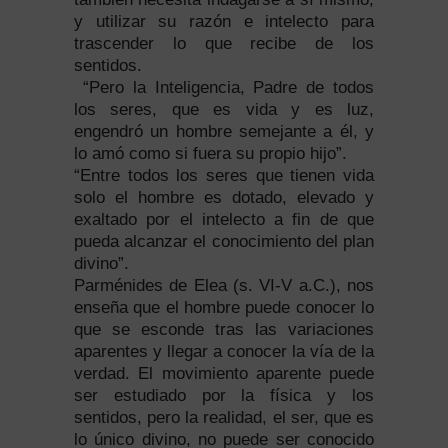
y utilizar su razón e intelecto para
trascender lo que recibe de los
sentidos.
“Pero la Inteligencia, Padre de todos
los seres, que es vida y es luz,
engendró un hombre semejante a él, y
lo amó como si fuera su propio hijo”.
“Entre todos los seres que tienen vida
solo el hombre es dotado, elevado y
exaltado por el intelecto a fin de que
pueda alcanzar el conocimiento del plan
divino”.
Parménides de Elea (s. VI-V a.C.), nos
enseña que el hombre puede conocer lo
que se esconde tras las variaciones
aparentes y llegar a conocer la vía de la
verdad. El movimiento aparente puede
ser estudiado por la física y los
sentidos, pero la realidad, el ser, que es
lo único divino, no puede ser conocido