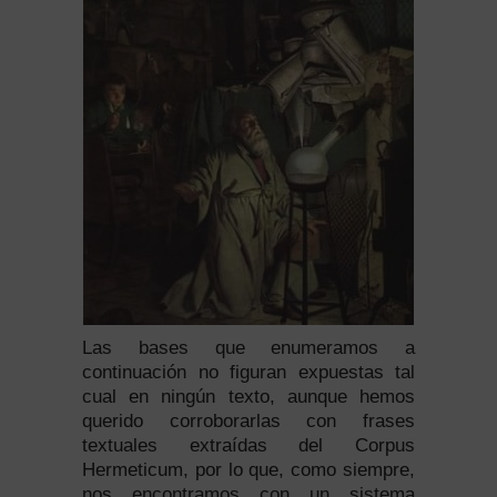
Las bases que enumeramos a
continuación no figuran expuestas tal
cual en ningún texto, aunque hemos
querido corroborarlas con frases
textuales extraídas del Corpus
Hermeticum, por lo que, como siempre,
nos encontramos con un sistema