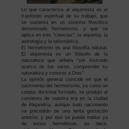
Lo que caracteriza al alquimista es el
trasfondo espiritual de su trabajo, que
se sustenta en un sistema filosófico
denominado hermetismo, y que se
aplica en tres “ciencias”: la alquimia, la
astrología y la talismánica.
El hermetismo es una filosofía natural.
El alquimista es un filósofo de la
naturaleza que anhela “ser instruido
acerca de los seres, comprender su
naturaleza y conocer a Dios”.
La opinión general coincide en que el
nacimiento del hermetismo, ya como un
corpus doctrinal formado, se produjo al
comienzo de nuestra era en la ciudad
de Alejandría, aunque todo nacimiento
va precedido de una lenta gestación
anterior, y por eso se puede hablar ya
de textos herméticos, es decir,