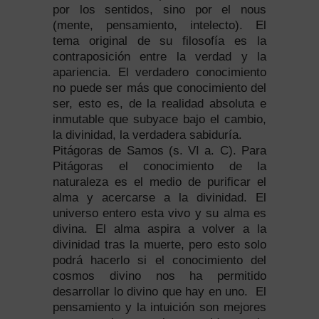
por los sentidos, sino por el nous
(mente, pensamiento, intelecto). El
tema original de su filosofía es la
contraposición entre la verdad y la
apariencia. El verdadero conocimiento
no puede ser más que conocimiento del
ser, esto es, de la realidad absoluta e
inmutable que subyace bajo el cambio,
la divinidad, la verdadera sabiduría.
Pitágoras de Samos (s. VI a. C). Para
Pitágoras el conocimiento de la
naturaleza es el medio de purificar el
alma y acercarse a la divinidad. El
universo entero esta vivo y su alma es
divina. El alma aspira a volver a la
divinidad tras la muerte, pero esto solo
podrá hacerlo si el conocimiento del
cosmos divino nos ha permitido
desarrollar lo divino que hay en uno. El
pensamiento y la intuición son mejores