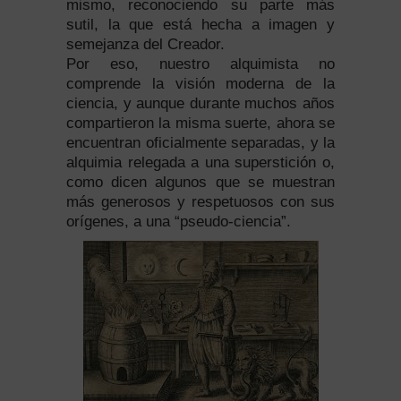
mismo, reconociendo su parte más
sutil, la que está hecha a imagen y
semejanza del Creador.
Por eso, nuestro alquimista no
comprende la visión moderna de la
ciencia, y aunque durante muchos años
compartieron la misma suerte, ahora se
encuentran oficialmente separadas, y la
alquimia relegada a una superstición o,
como dicen algunos que se muestran
más generosos y respetuosos con sus
orígenes, a una “pseudo-ciencia”.