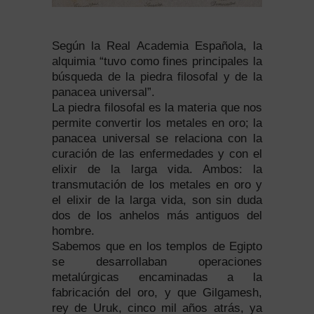
Según la Real Academia Española, la
alquimia “tuvo como fines principales la
búsqueda de la piedra filosofal y de la
panacea universal”.
La piedra filosofal es la materia que nos
permite convertir los metales en oro; la
panacea universal se relaciona con la
curación de las enfermedades y con el
elixir de la larga vida. Ambos: la
transmutación de los metales en oro y
el elixir de la larga vida, son sin duda
dos de los anhelos más antiguos del
hombre.
Sabemos que en los templos de Egipto
se desarrollaban operaciones
metalúrgicas encaminadas a la
fabricación del oro, y que Gilgamesh,
rey de Uruk, cinco mil años atrás, ya