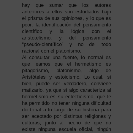
hay que sumar que los autores
anteriores a ellos son estudiados bajo
el prisma de sus opiniones, y lo que es
peor, la identificación del pensamiento
científico y la lógica con el
aristotelismo, y del pensamiento
“pseudo-científico” y no del todo
racional con el platonismo.
Al consultar una fuente, lo normal es
que leamos que el hermetismo es
pitagorismo, platonismo, algo de
Aristóteles y estoicismo. Lo cual, si
bien, puede ser verdadero, conviene
matizarlo, ya que si algo caracteriza al
hermetismo es su eclecticismo, que le
ha permitido no tener ninguna dificultad
doctrinal a lo largo de su historia para
ser aceptado por distintas religiones y
culturas, junto al hecho de que no
existe ninguna escuela oficial, ningún