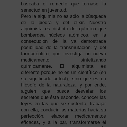
buscaba el remedio que tornase la
senectud en juventud.
Pero la alquimia no es sólo la búsqueda
de la piedra y del elixir. Nuestro
alquimista es distinto del químico que
bombardea núcleos atómicos, en la
consecución de la ya demostrada
posibilidad de la transmutación; y del
farmacéutico, que investiga un nuevo
medicamento sintetizando
químicamente. El alquimista es
diferente porque no es un científico (en
su significado actual), sino que es un
filósofo de la naturaleza, y por ende,
alguien que busca desvelar los
secretos que ésta esconde, conocer las
leyes en las que se sustenta, trabajar
con ella, conducir las materias hacia su
perfección, elaborar medicamentos
eficaces, y a la par, transformarse él