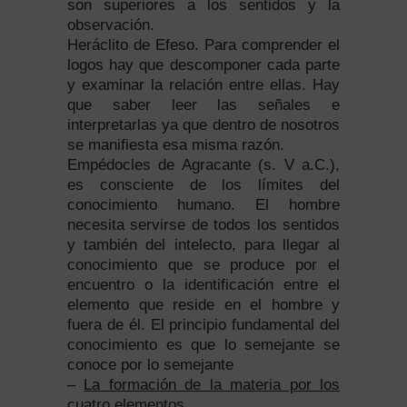
son superiores a los sentidos y la
observación.
Heráclito de Efeso. Para comprender el
logos hay que descomponer cada parte
y examinar la relación entre ellas. Hay
que saber leer las señales e
interpretarlas ya que dentro de nosotros
se manifiesta esa misma razón.
Empédocles de Agracante (s. V a.C.),
es consciente de los límites del
conocimiento humano. El hombre
necesita servirse de todos los sentidos
y también del intelecto, para llegar al
conocimiento que se produce por el
encuentro o la identificación entre el
elemento que reside en el hombre y
fuera de él. El principio fundamental del
conocimiento es que lo semejante se
conoce por lo semejante
–
La formación de la materia por los
cuatro elementos