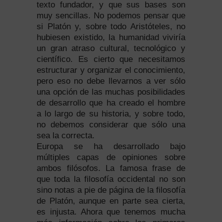
texto fundador, y que sus bases son
muy sencillas. No podemos pensar que
si Platón y, sobre todo Aristóteles, no
hubiesen existido, la humanidad viviría
un gran atraso cultural, tecnológico y
científico. Es cierto que necesitamos
estructurar y organizar el conocimiento,
pero eso no debe llevarnos a ver sólo
una opción de las muchas posibilidades
de desarrollo que ha creado el hombre
a lo largo de su historia, y sobre todo,
no debemos considerar que sólo una
sea la correcta.
Europa se ha desarrollado bajo
múltiples capas de opiniones sobre
ambos filósofos. La famosa frase de
que toda la filosofía occidental no son
sino notas a pie de página de la filosofía
de Platón, aunque en parte sea cierta,
es injusta. Ahora que tenemos mucha