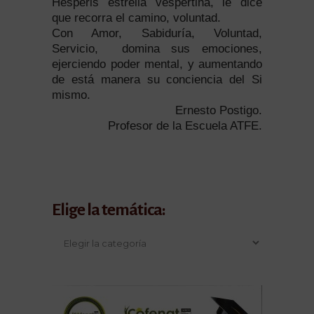
Hesperis estrella vespertina, le dice
que recorra el camino, voluntad.
Con Amor, Sabiduría, Voluntad,
Servicio, domina sus emociones,
ejerciendo poder mental, y aumentando
de está manera su conciencia del Si
mismo.
Ernesto Postigo.
Profesor de la Escuela ATFE.
Elige la temática: