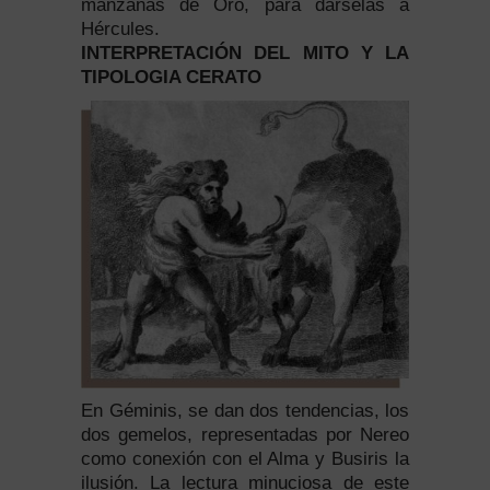
manzanas de Oro, para dárselas a
Hércules.
INTERPRETACIÓN DEL MITO Y LA
TIPOLOGIA CERATO
En Géminis, se dan dos tendencias, los
dos gemelos, representadas por Nereo
como conexión con el Alma y Busiris la
ilusión. La lectura minuciosa de este