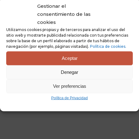
Gestionar el
consentimiento de las
cookies
Utilizamos cookies propias y de terceros para analizar el uso del
sitio web y mostrarte publicidad relacionada con tus preferencias
sobre la base de un perfil elaborado a partir de tus hábitos de
navegación (por ejemplo, páginas visitadas).
Política de cookies.
Aceptar
Denegar
Ver preferencias
Política de Privacidad