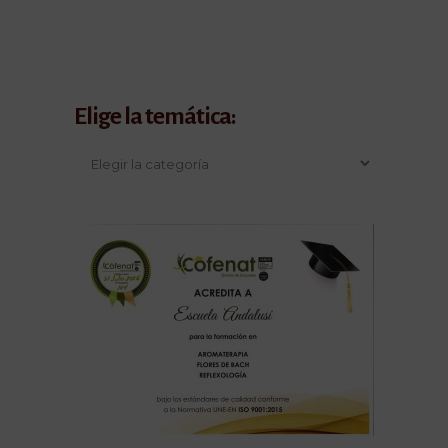
Elige la temática: