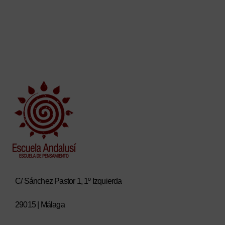
C/ Sánchez Pastor 1, 1º Izquierda
29015 | Málaga