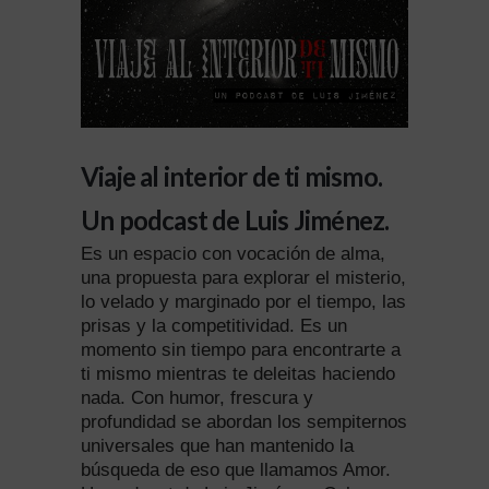
Viaje al interior de ti mismo.
Un podcast de Luis Jiménez.
Es un espacio con vocación de alma,
una propuesta para explorar el misterio,
lo velado y marginado por el tiempo, las
prisas y la competitividad. Es un
momento sin tiempo para encontrarte a
ti mismo mientras te deleitas haciendo
nada. Con humor, frescura y
profundidad se abordan los sempiternos
universales que han mantenido la
búsqueda de eso que llamamos Amor.