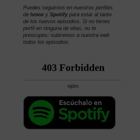
Puedes seguirnos en nuestros perfiles
de
Ivoox
y
Spotify
para estar al tanto
de los nuevos episodios. Si no tienes
perfil en ninguna de ellas, no te
preocupes: subiremos a nuestra web
todos los episodios.