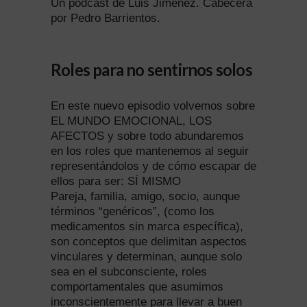
Un podcast de Luis Jiménez. Cabecera
por Pedro Barrientos.
Roles para no sentirnos solos
En este nuevo episodio volvemos sobre
EL MUNDO EMOCIONAL, LOS
AFECTOS y sobre todo abundaremos
en los roles que mantenemos al seguir
representándolos y de cómo escapar de
ellos para ser: SÍ MISMO
Pareja, familia, amigo, socio, aunque
términos “genéricos”, (como los
medicamentos sin marca específica),
son conceptos que delimitan aspectos
vinculares y determinan, aunque solo
sea en el subconsciente, roles
comportamentales que asumimos
inconscientemente para llevar a buen