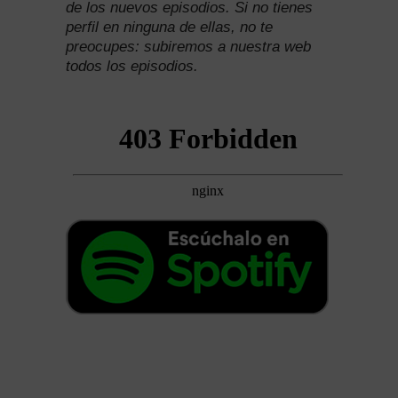
de los nuevos episodios. Si no tienes
perfil en ninguna de ellas, no te
preocupes: subiremos a nuestra web
todos los episodios.