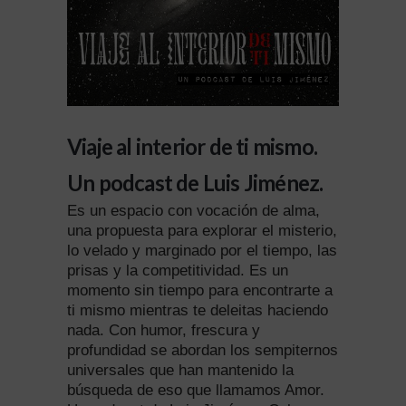
Viaje al interior de ti mismo.
Un podcast de Luis Jiménez.
Es un espacio con vocación de alma,
una propuesta para explorar el misterio,
lo velado y marginado por el tiempo, las
prisas y la competitividad. Es un
momento sin tiempo para encontrarte a
ti mismo mientras te deleitas haciendo
nada. Con humor, frescura y
profundidad se abordan los sempiternos
universales que han mantenido la
búsqueda de eso que llamamos Amor.