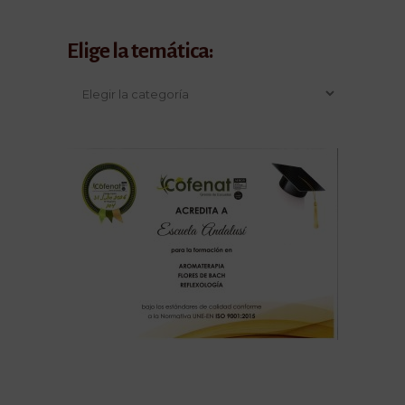
Elige la temática: