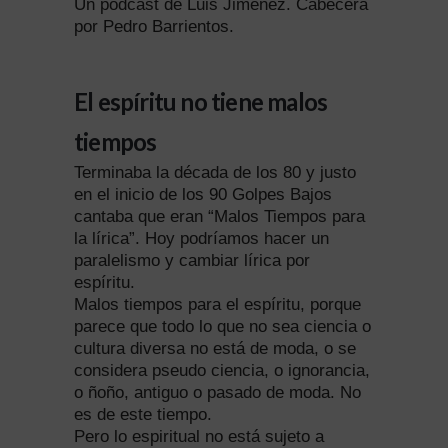
Un podcast de Luis Jiménez. Cabecera
por Pedro Barrientos.
El espíritu no tiene malos
tiempos
Terminaba la década de los 80 y justo
en el inicio de los 90 Golpes Bajos
cantaba que eran “Malos Tiempos para
la lírica”. Hoy podríamos hacer un
paralelismo y cambiar lírica por
espíritu.
Malos tiempos para el espíritu, porque
parece que todo lo que no sea ciencia o
cultura diversa no está de moda, o se
considera pseudo ciencia, o ignorancia,
o ñoño, antiguo o pasado de moda. No
es de este tiempo.
Pero lo espiritual no está sujeto a