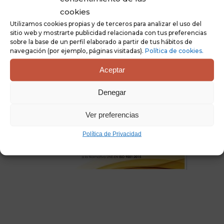
Elige la temática:
cookies
Utilizamos cookies propias y de terceros para analizar el uso del
sitio web y mostrarte publicidad relacionada con tus preferencias
sobre la base de un perfil elaborado a partir de tus hábitos de
navegación (por ejemplo, páginas visitadas).
Política de cookies.
Aceptar
Denegar
Ver preferencias
Política de Privacidad