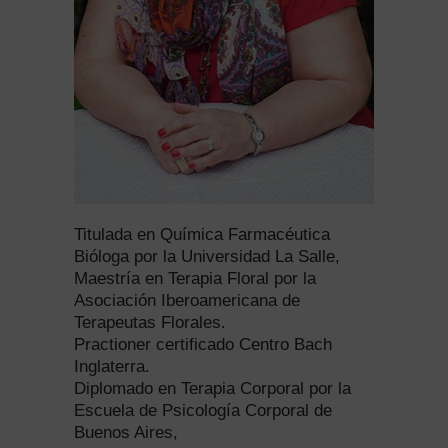
Titulada en Química Farmacéutica
Bióloga por la Universidad La Salle,
Maestría en Terapia Floral por la
Asociación Iberoamericana de
Terapeutas Florales.
Practioner certificado Centro Bach
Inglaterra.
Diplomado en Terapia Corporal por la
Escuela de Psicología Corporal de
Buenos Aires,