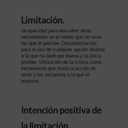
Limitación.
Incapacidad para descubrir otras
necesidades en el medio que no sean
las que él percibe. Desautorización
para el uso de cualquier opción distinta
a la que ha dado por buena y la única
posible. Utilización de la crítica como
herramienta que limita la acción de
otros y les encamina a la que él
propone.
Intención positiva de
la limitación.