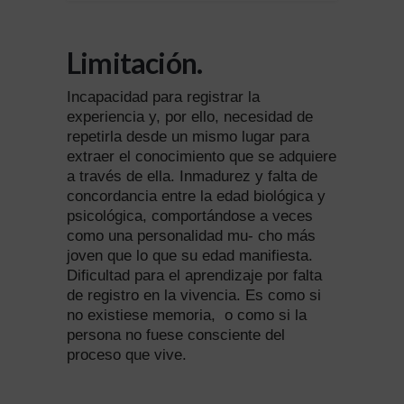
Limitación.
Incapacidad para registrar la
experiencia y, por ello, necesidad de
repetirla desde un mismo lugar para
extraer el conocimiento que se adquiere
a través de ella. Inmadurez y falta de
concordancia entre la edad biológica y
psicológica, comportándose a veces
como una personalidad mu- cho más
joven que lo que su edad manifiesta.
Dificultad para el aprendizaje por falta
de registro en la vivencia. Es como si
no existiese memoria,
o como si la
persona no fuese consciente del
proceso que vive.