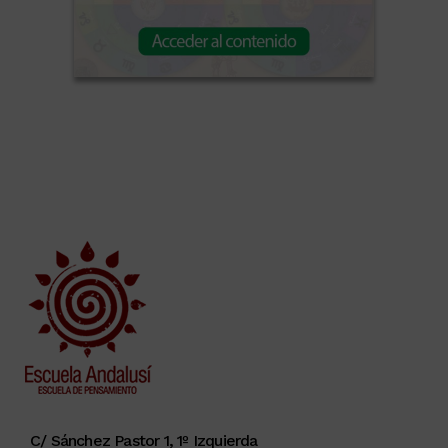
C/ Sánchez Pastor 1, 1º Izquierda