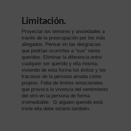
Limitación.
Proyectar los temores y ansiedades a
través de la preocupación por los más
allegados. Pensar en las desgracias
que podrían ocurrirles a “sus” seres
queridos. Eliminar la diferencia entre
cualquier ser querido y ella misma,
viviendo de esta forma los éxitos y los
fracasos de la persona amada como
propios. Falta de limites emocionales
que provoca la vivencia del sentimiento
del otro en la persona de forma
irremediable.
Si alguien querido está
triste ella debe estarlo también.