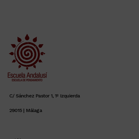
C/ Sánchez Pastor 1, 1º Izquierda
29015 | Málaga