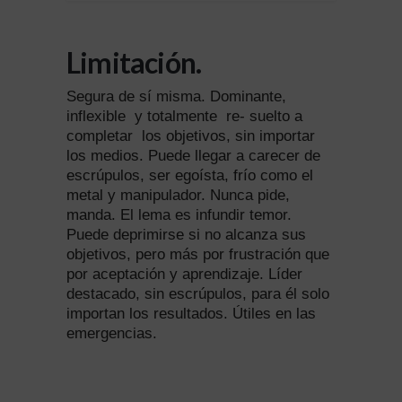
Limitación.
Segura de sí misma. Dominante,
inflexible
y totalmente
re- suelto a
completar
los objetivos, sin importar
los medios. Puede llegar a carecer de
escrúpulos, ser egoísta, frío como el
metal y manipulador. Nunca pide,
manda. El lema es infundir temor.
Puede deprimirse si no alcanza sus
objetivos, pero más por frustración que
por aceptación y aprendizaje. Líder
destacado, sin escrúpulos, para él solo
importan los resultados. Útiles en las
emergencias.