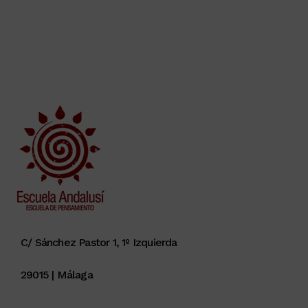
C/ Sánchez Pastor 1, 1º Izquierda
29015 | Málaga