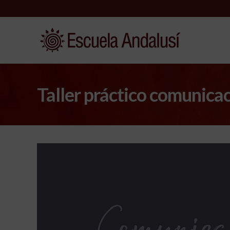
Taller práctico comunica