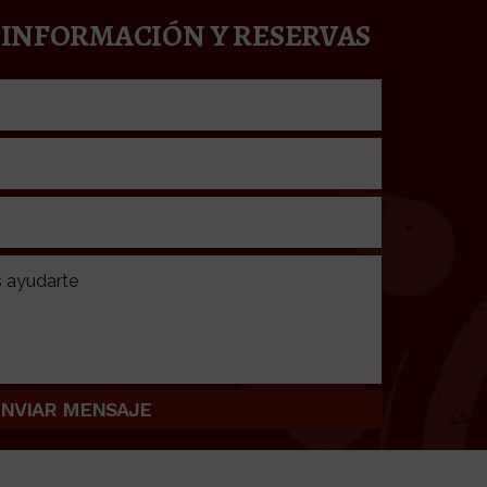
 INFORMACIÓN Y RESERVAS
Alternative: