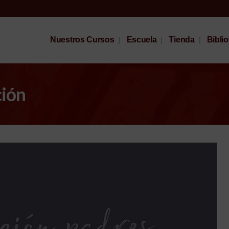
Nuestros Cursos
Escuela
Tienda
Bibli
ción