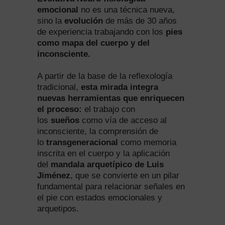
emocional
no es una técnica nueva,
sino la
evolución
de más de 30 años
de experiencia trabajando con los
pies
como mapa del cuerpo y del
inconsciente.
A partir de la base de la reflexología
tradicional,
esta mirada integra
nuevas herramientas que enriquecen
el proceso:
el trabajo con
los
sueños
como vía de acceso al
inconsciente, la comprensión de
lo
transgeneracional
como memoria
inscrita en el cuerpo y la aplicación
del
mandala arquetípico de Luis
Jiménez
, que se convierte en un pilar
fundamental para relacionar señales en
el pie con estados emocionales y
arquetipos.