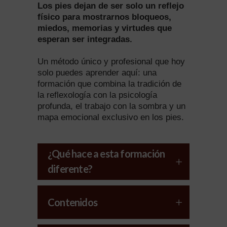
Los pies dejan de ser solo un reflejo
físico para mostrarnos bloqueos,
miedos, memorias y virtudes que
esperan ser integradas.
Un método único y profesional que hoy
solo puedes aprender aquí: una
formación que combina la tradición de
la reflexología con la psicología
profunda, el trabajo con la sombra y un
mapa emocional exclusivo en los pies.
¿Qué hace a esta formación
diferente?
Contenidos