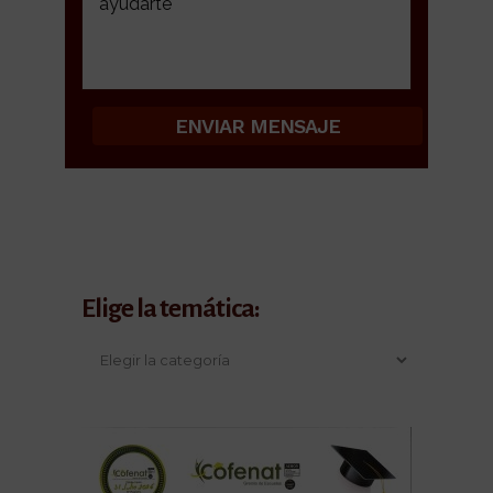
Alternative:
Elige la temática: