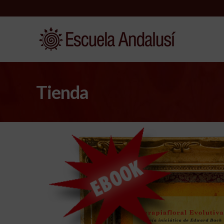
Tienda