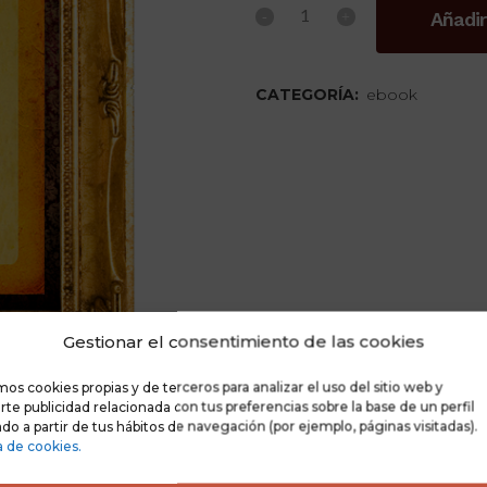
Añadir
CATEGORÍA:
ebook
Gestionar el consentimiento de las cookies
mos cookies propias y de terceros para analizar el uso del sitio web y
te publicidad relacionada con tus preferencias sobre la base de un perfil
do a partir de tus hábitos de navegación (por ejemplo, páginas visitadas).
a de cookies.