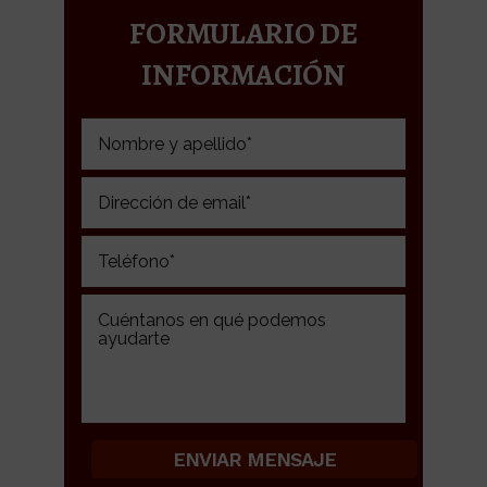
FORMULARIO DE
INFORMACIÓN
Please leave this field empty.