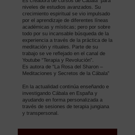
Es creadora de cursos de Cábala para
niveles de estudios avanzados. Su
crecimiento espiritual se vio impulsado
por el aprendizaje de diferentes líneas
académicas y místicas; pero por sobre
todo por su incansable búsqueda de la
experiencia a través de la práctica de la
meditación y rituales. Parte de su
trabajo se ve reflejado en el canal de
Youtube “Terapia y Revolución”.
Es autora de “La Rosa del Sharon –
Meditaciones y Secretos de la Cábala”
En la actualidad continúa enseñando e
investigando Cábala en España y
ayudando en forma personalizada a
través de sesiones de terapia jungiana
y transpersonal.