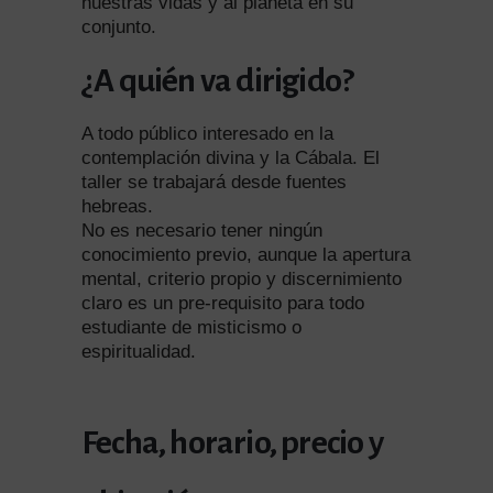
nuestras vidas y al planeta en su
conjunto.
¿A quién va dirigido?
A todo público interesado en la
contemplación divina y la Cábala. El
taller se trabajará desde fuentes
hebreas.
No es necesario tener ningún
conocimiento previo, aunque la apertura
mental, criterio propio y discernimiento
claro es un pre-requisito para todo
estudiante de misticismo o
espiritualidad.
Fecha, horario, precio y