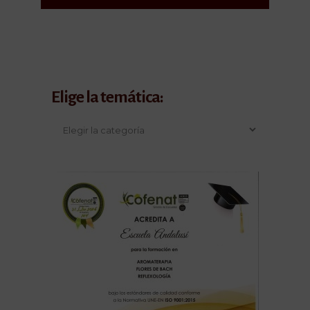
Alternative:
Elige la temática: