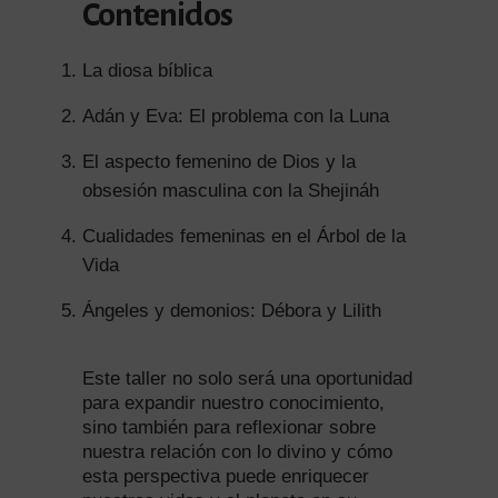
Contenidos
La diosa bíblica
Adán y Eva: El problema con la Luna
El aspecto femenino de Dios y la
obsesión masculina con la Shejináh
Cualidades femeninas en el Árbol de la
Vida
Ángeles y demonios: Débora y Lilith
Este taller no solo será una oportunidad
para expandir nuestro conocimiento,
sino también para reflexionar sobre
nuestra relación con lo divino y cómo
esta perspectiva puede enriquecer