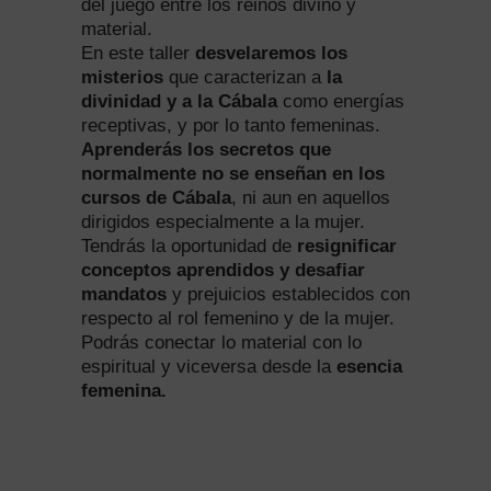
del juego entre los reinos divino y
material.
En este taller
desvelaremos los
misterios
que caracterizan a
la
divinidad y a la Cábala
como energías
receptivas, y por lo tanto femeninas.
Aprenderás los secretos que
normalmente no se enseñan en los
cursos de Cábala
, ni aun en aquellos
dirigidos especialmente a la mujer.
Tendrás la oportunidad de
resignificar
conceptos aprendidos
y desafiar
mandatos
y prejuicios establecidos con
respecto al rol femenino y de la mujer.
Podrás conectar lo material con lo
espiritual y viceversa desde la
esencia
femenina.