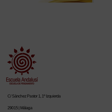
C/ Sánchez Pastor 1, 1º Izquierda
29015 | Málaga