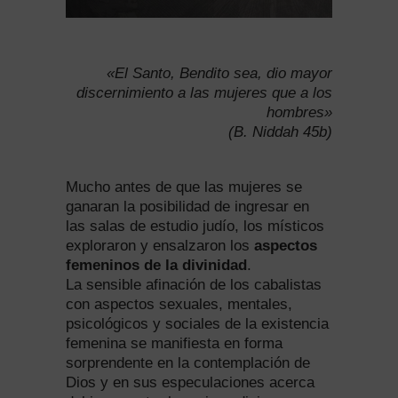
«El Santo, Bendito sea, dio mayor
discernimiento a las mujeres que a los
hombres»
(B. Niddah 45b)
Mucho antes de que las mujeres se
ganaran la posibilidad de ingresar en
las salas de estudio judío, los místicos
exploraron y ensalzaron los
aspectos
femeninos de la divinidad
.
La sensible afinación de los cabalistas
con aspectos sexuales, mentales,
psicológicos y sociales de la existencia
femenina se manifiesta en forma
sorprendente en la contemplación de
Dios y en sus especulaciones acerca