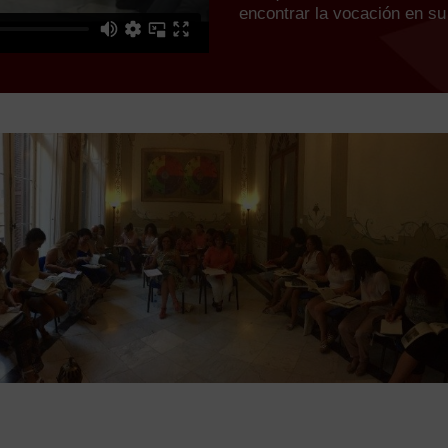
encontrar la vocación en su 