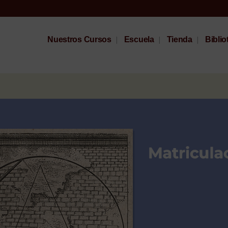
Nuestros Cursos
Escuela
Tienda
Biblio