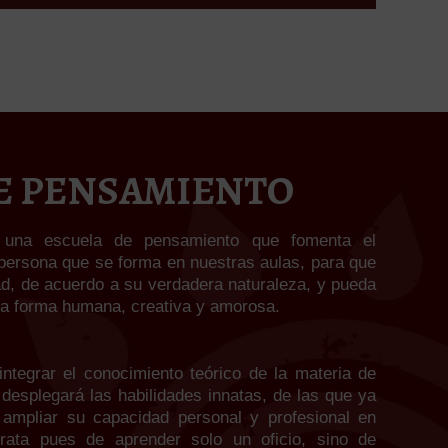
E PENSAMIENTO
 una escuela de pensamiento que fomenta el
persona que se forma en nuestras aulas, para que
ad, de acuerdo a su verdadera naturaleza, y pueda
una forma humana, creativa y amorosa.
egrar el conocimiento teórico de la materia de
desplegará las habilidades innatas, de las que ya
 ampliar su capacidad personal y profesional en
rata pues de aprender solo un oficio, sino de