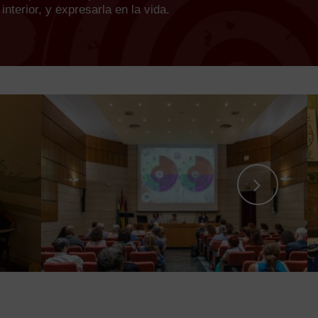
interior, y expresarla en la vida.