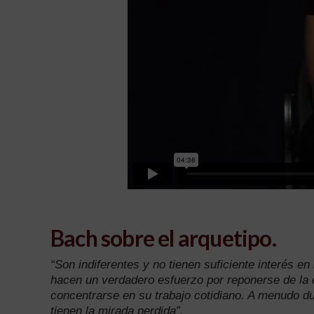
Bach sobre el arquetipo.
“Son indiferentes y no tienen suficiente interés en
hacen un verdadero esfuerzo por reponerse de la
concentrarse en su trabajo cotidiano. A menudo 
tienen la mirada perdida”.