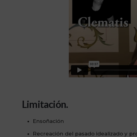
Limitación.
Ensoñación
Recreación del pasado idealizado y pro