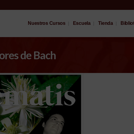
Nuestros Cursos
Escuela
Tienda
Biblio
lores de Bach