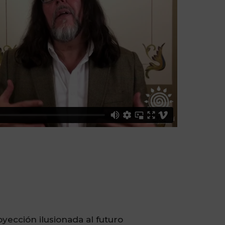
yección ilusionada al futuro