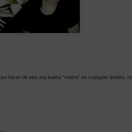
zura hacen de ella una buena “madre” en cualquier ámbito, n