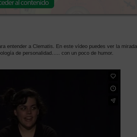
 para entender a Clematis. En este vídeo puedes ver la mirada
ipología de personalidad….. con un poco de humor.