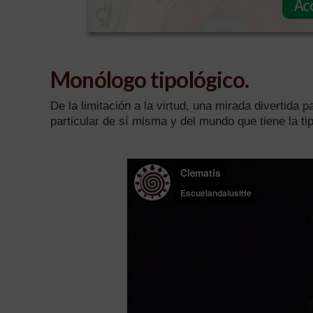
Monólogo tipológico.
De la limitación a la virtud, una mirada divertida
particular de sí misma y del mundo que tiene la t