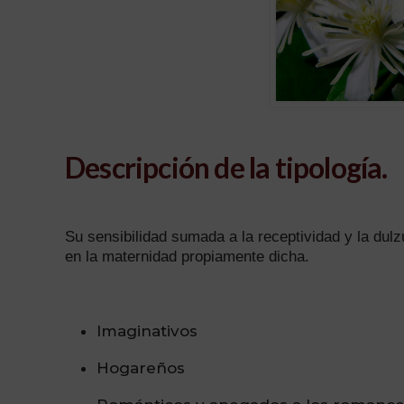
Descripción de la tipología.
Su sensibilidad sumada a la receptividad y la dul
en la maternidad propiamente dicha.
Imaginativos
Hogareños