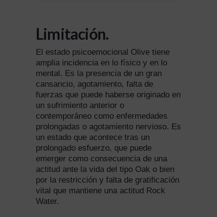
Limitación.
El estado psicoemocional Olive tiene
amplia incidencia en lo físico y en lo
mental. Es la presencia de un gran
cansancio, agotamiento, falta de
fuerzas que puede haberse originado en
un sufrimiento anterior o
contemporáneo como enfermedades
prolongadas o agotamiento nervioso. Es
un estado que acontece tras un
prolongado esfuerzo, que puede
emerger como consecuencia de una
actitud ante la vida del tipo Oak o bien
por la restricción y falta de gratificación
vital que mantiene una actitud Rock
Water.