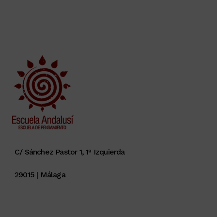
C/ Sánchez Pastor 1, 1º Izquierda
29015 | Málaga