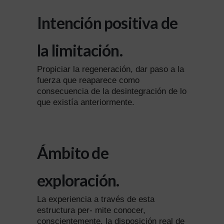
Alternative:
Intención positiva de
la limitación.
Propiciar la regeneración, dar paso a la
fuerza que reaparece como
consecuencia de la desintegración de lo
que existía anteriormente.
Ámbito de
exploración.
La experiencia a través de esta
estructura per- mite conocer,
conscientemente, la disposición real de