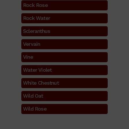
Rock Rose
Rock Water
Scleranthus
Vervain
Vine
Water Violet
White Chestnut
Wild Oat
Wild Rose