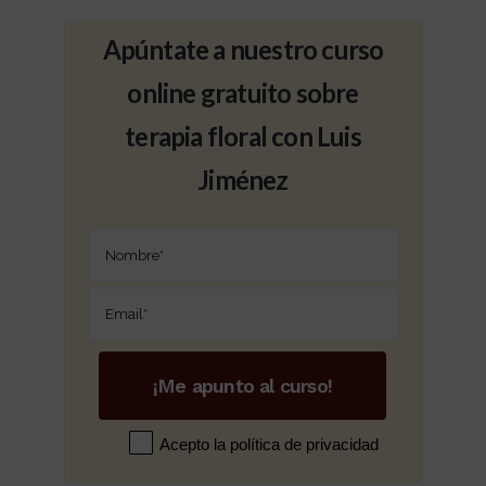
Apúntate a nuestro curso
online gratuito sobre
terapia floral con Luis
Jiménez
Please leave this field empty.
Acepto la
política de privacidad